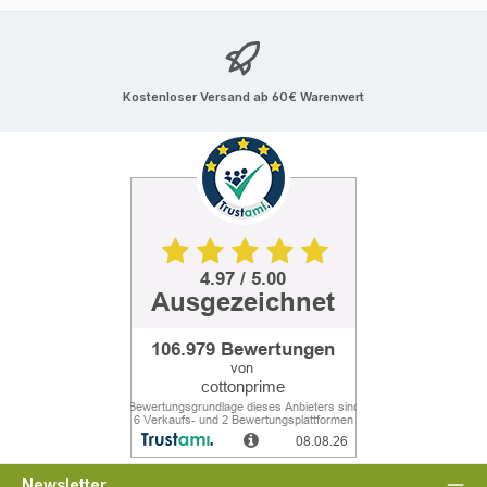
Kostenloser Versand ab 60€ Warenwert
Newsletter