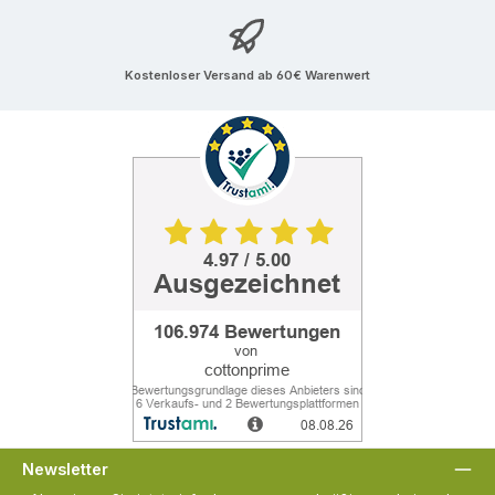
Kostenloser Versand ab 60€ Warenwert
Newsletter