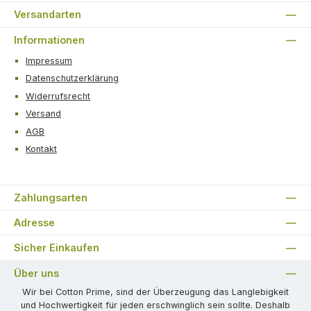
Versandarten
Informationen
Impressum
Datenschutzerklärung
Widerrufsrecht
Versand
AGB
Kontakt
Zahlungsarten
Adresse
Sicher Einkaufen
Über uns
Wir bei Cotton Prime, sind der Überzeugung das Langlebigkeit
und Hochwertigkeit für jeden erschwinglich sein sollte. Deshalb