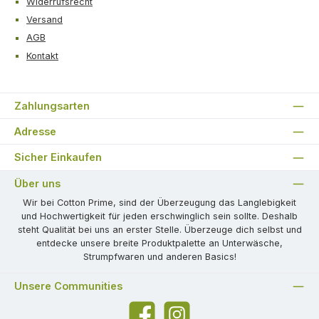
Widerrufsrecht
Versand
AGB
Kontakt
Zahlungsarten
Adresse
Sicher Einkaufen
Über uns
Wir bei Cotton Prime, sind der Überzeugung das Langlebigkeit
und Hochwertigkeit für jeden erschwinglich sein sollte. Deshalb
steht Qualität bei uns an erster Stelle. Überzeuge dich selbst und
entdecke unsere breite Produktpalette an Unterwäsche,
Strumpfwaren und anderen Basics!
Unsere Communities