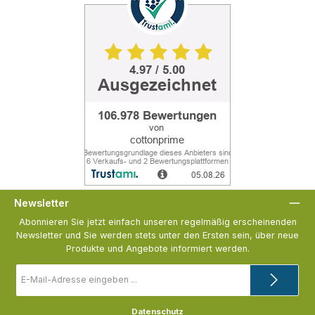
Newsletter
Abonnieren Sie jetzt einfach unseren regelmäßig erscheinenden
Newsletter und Sie werden stets unter den Ersten sein, über neue
Produkte und Angebote informiert werden.
E-
Mail-
Adresse
*
Datenschutz