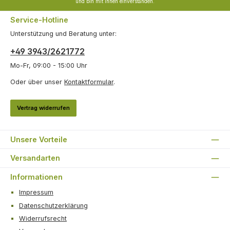
und bin mit ihnen einverstanden.
Service-Hotline
Unterstützung und Beratung unter:
+49 3943/2621772
Mo-Fr, 09:00 - 15:00 Uhr
Oder über unser
Kontaktformular
.
Vertrag widerrufen
Unsere Vorteile
Versandarten
Informationen
Impressum
Datenschutzerklärung
Widerrufsrecht