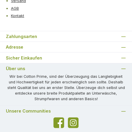
Versand
AGB
Kontakt
Zahlungsarten
Adresse
Sicher Einkaufen
Über uns
Wir bei Cotton Prime, sind der Überzeugung das Langlebigkeit
und Hochwertigkeit für jeden erschwinglich sein sollte. Deshalb
steht Qualität bei uns an erster Stelle. Überzeuge dich selbst und
entdecke unsere breite Produktpalette an Unterwäsche,
Strumpfwaren und anderen Basics!
Unsere Communities
Facebook
Instagram