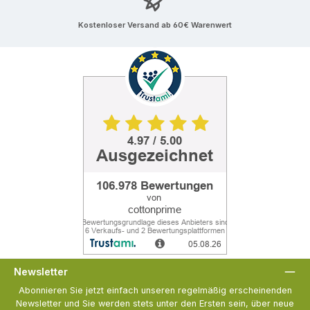
Kostenloser Versand ab 60€ Warenwert
Newsletter
Abonnieren Sie jetzt einfach unseren regelmäßig erscheinenden
Newsletter und Sie werden stets unter den Ersten sein, über neue