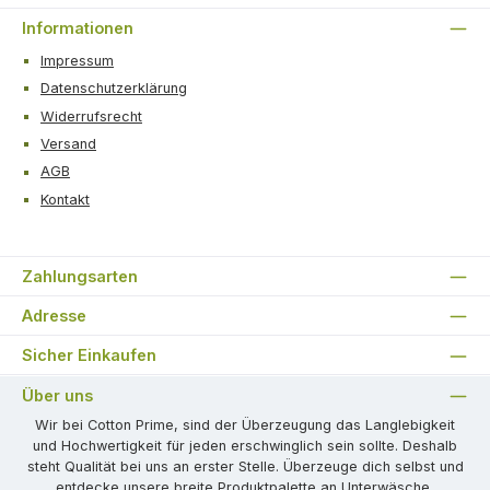
Informationen
Impressum
Datenschutzerklärung
Widerrufsrecht
Versand
AGB
Kontakt
Zahlungsarten
Adresse
Sicher Einkaufen
Über uns
Wir bei Cotton Prime, sind der Überzeugung das Langlebigkeit
und Hochwertigkeit für jeden erschwinglich sein sollte. Deshalb
steht Qualität bei uns an erster Stelle. Überzeuge dich selbst und
entdecke unsere breite Produktpalette an Unterwäsche,