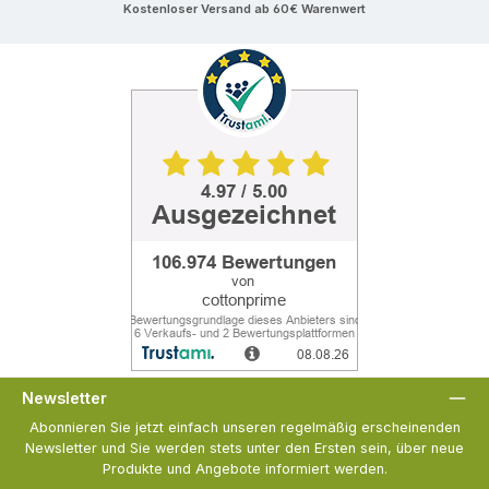
Kostenloser Versand ab 60€ Warenwert
Newsletter
Abonnieren Sie jetzt einfach unseren regelmäßig erscheinenden
Newsletter und Sie werden stets unter den Ersten sein, über neue
Produkte und Angebote informiert werden.