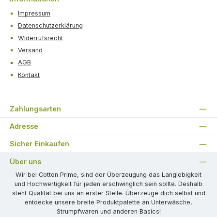
Impressum
Datenschutzerklärung
Widerrufsrecht
Versand
AGB
Kontakt
Zahlungsarten
Adresse
Sicher Einkaufen
Über uns
Wir bei Cotton Prime, sind der Überzeugung das Langlebigkeit
und Hochwertigkeit für jeden erschwinglich sein sollte. Deshalb
steht Qualität bei uns an erster Stelle. Überzeuge dich selbst und
entdecke unsere breite Produktpalette an Unterwäsche,
Strumpfwaren und anderen Basics!