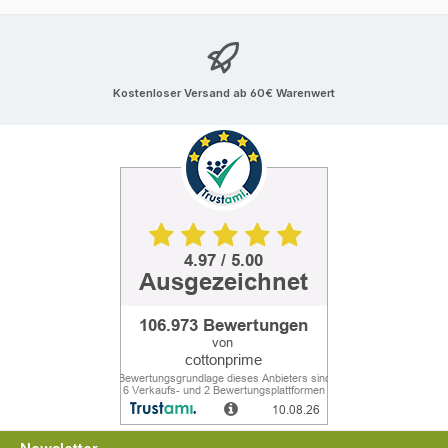
Kostenloser Versand ab 60€ Warenwert