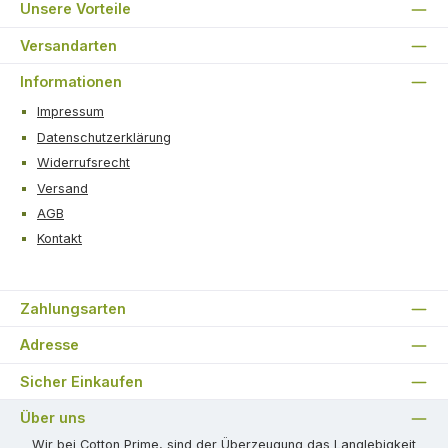
Unsere Vorteile
Versandarten
Informationen
Impressum
Datenschutzerklärung
Widerrufsrecht
Versand
AGB
Kontakt
Zahlungsarten
Adresse
Sicher Einkaufen
Über uns
Wir bei Cotton Prime, sind der Überzeugung das Langlebigkeit