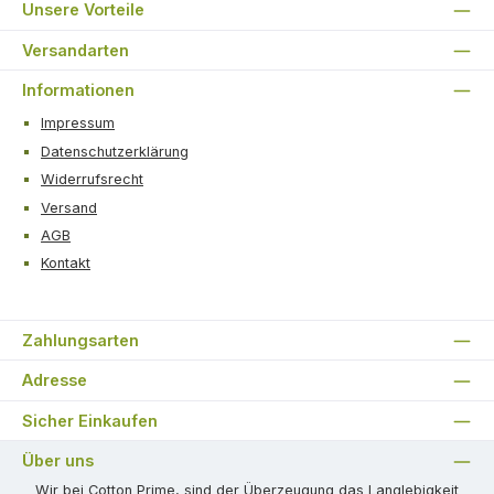
Unsere Vorteile
Versandarten
Informationen
Impressum
Datenschutzerklärung
Widerrufsrecht
Versand
AGB
Kontakt
Zahlungsarten
Adresse
Sicher Einkaufen
Über uns
Wir bei Cotton Prime, sind der Überzeugung das Langlebigkeit