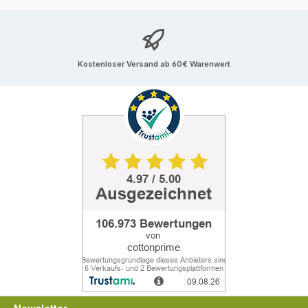
Kostenloser Versand ab 60€ Warenwert