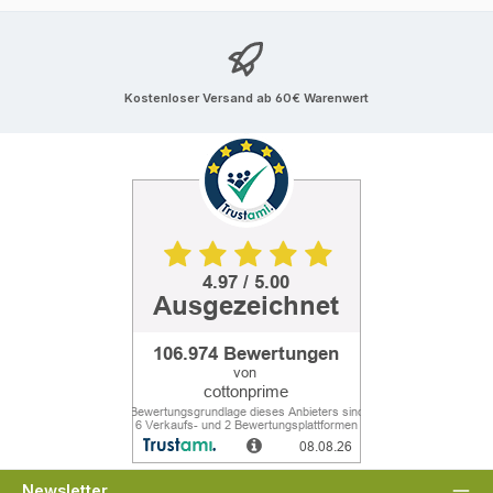
Kostenloser Versand ab 60€ Warenwert
Newsletter