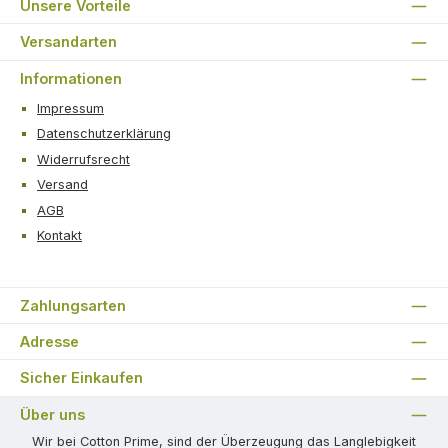
Unsere Vorteile
Versandarten
Informationen
Impressum
Datenschutzerklärung
Widerrufsrecht
Versand
AGB
Kontakt
Zahlungsarten
Adresse
Sicher Einkaufen
Über uns
Wir bei Cotton Prime, sind der Überzeugung das Langlebigkeit