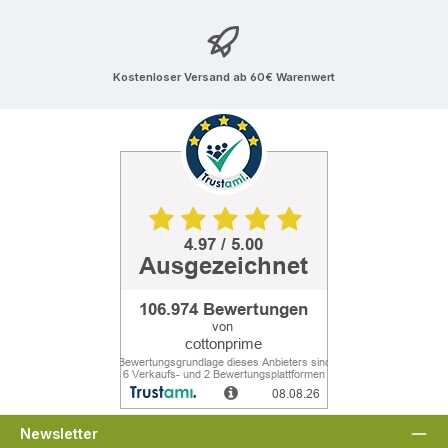
Kostenloser Versand ab 60€ Warenwert
Newsletter