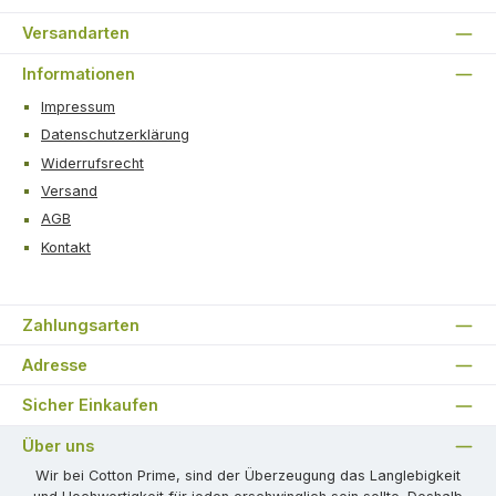
Versandarten
Informationen
Impressum
Datenschutzerklärung
Widerrufsrecht
Versand
AGB
Kontakt
Zahlungsarten
Adresse
Sicher Einkaufen
Über uns
Wir bei Cotton Prime, sind der Überzeugung das Langlebigkeit