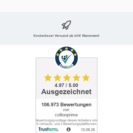
Kostenloser Versand ab 60€ Warenwert