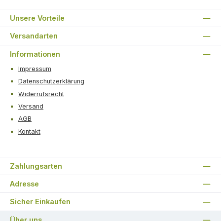
Unsere Vorteile
Versandarten
Informationen
Impressum
Datenschutzerklärung
Widerrufsrecht
Versand
AGB
Kontakt
Zahlungsarten
Adresse
Sicher Einkaufen
Über uns