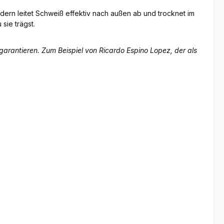
ern leitet Schweiß effektiv nach außen ab und trocknet im
sie trägst.
arantieren. Zum Beispiel von Ricardo Espino Lopez, der als