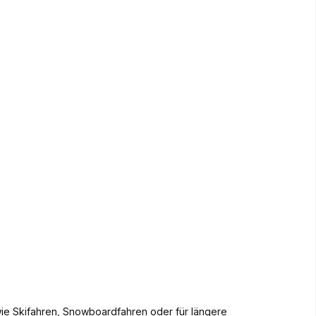
 wie Skifahren, Snowboardfahren oder für längere