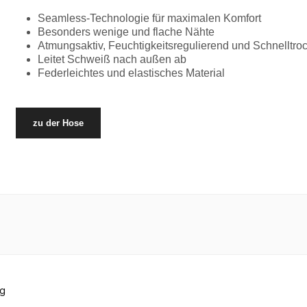
Seamless-Technologie für maximalen Komfort
Besonders wenige und flache Nähte
Atmungsaktiv, Feuchtigkeitsregulierend und Schnelltr
Leitet Schweiß nach außen ab
Federleichtes und elastisches Material
zu der Hose