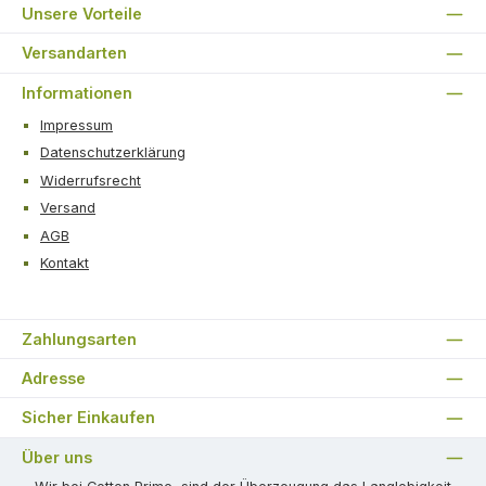
Unsere Vorteile
Versandarten
Informationen
Impressum
Datenschutzerklärung
Widerrufsrecht
Versand
AGB
Kontakt
Zahlungsarten
Adresse
Sicher Einkaufen
Über uns