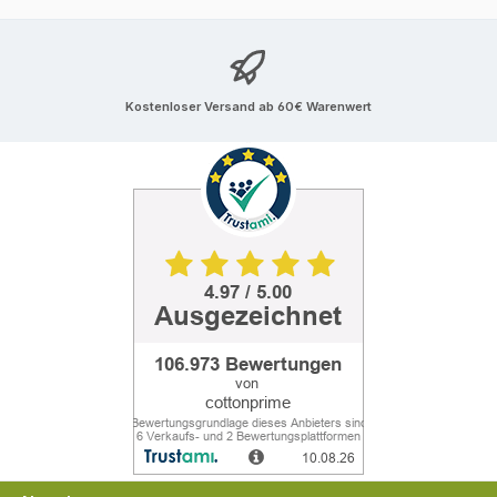
Kostenloser Versand ab 60€ Warenwert