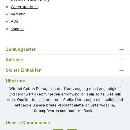
Widerrufsrecht
Versand
AGB
Kontakt
Zahlungsarten
Adresse
Sicher Einkaufen
Über uns
Wir bei Cotton Prime, sind der Überzeugung das Langlebigkeit
und Hochwertigkeit für jeden erschwinglich sein sollte. Deshalb
steht Qualität bei uns an erster Stelle. Überzeuge dich selbst und
entdecke unsere breite Produktpalette an Unterwäsche,
Strumpfwaren und anderen Basics!
Unsere Communities