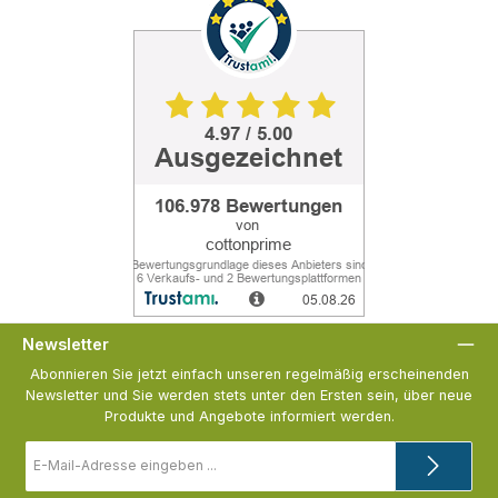
Newsletter
Abonnieren Sie jetzt einfach unseren regelmäßig erscheinenden
Newsletter und Sie werden stets unter den Ersten sein, über neue
Produkte und Angebote informiert werden.
E-
Mail-
Adresse