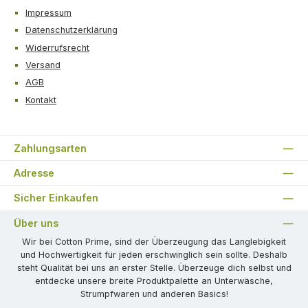
Impressum
Datenschutzerklärung
Widerrufsrecht
Versand
AGB
Kontakt
Zahlungsarten
Adresse
Sicher Einkaufen
Über uns
Wir bei Cotton Prime, sind der Überzeugung das Langlebigkeit
und Hochwertigkeit für jeden erschwinglich sein sollte. Deshalb
steht Qualität bei uns an erster Stelle. Überzeuge dich selbst und
entdecke unsere breite Produktpalette an Unterwäsche,
Strumpfwaren und anderen Basics!