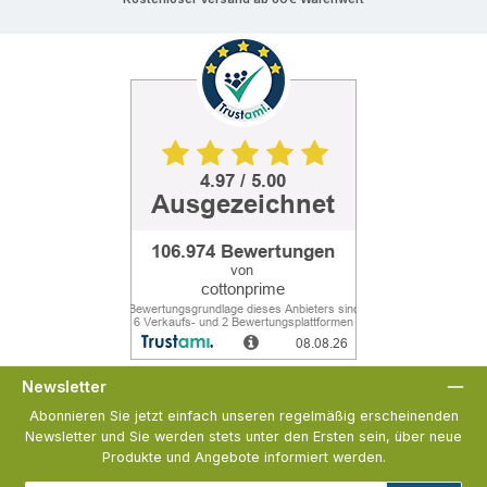
Newsletter
Abonnieren Sie jetzt einfach unseren regelmäßig erscheinenden
Newsletter und Sie werden stets unter den Ersten sein, über neue
Produkte und Angebote informiert werden.