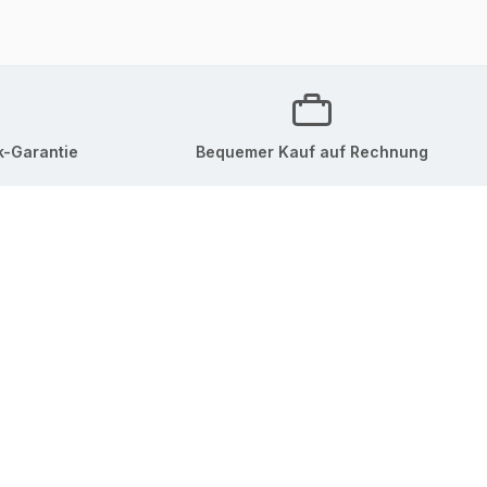
k-Garantie
Bequemer Kauf auf Rechnung