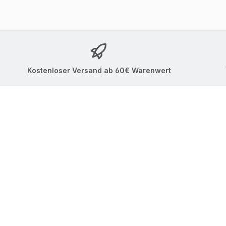
Kostenloser Versand ab 60€ Warenwert