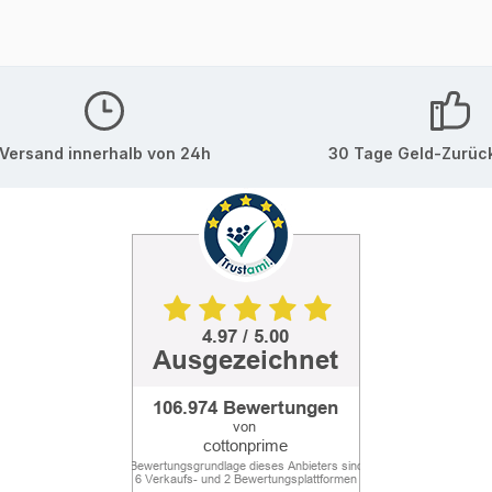
Versand innerhalb von 24h
30 Tage Geld-Zurüc