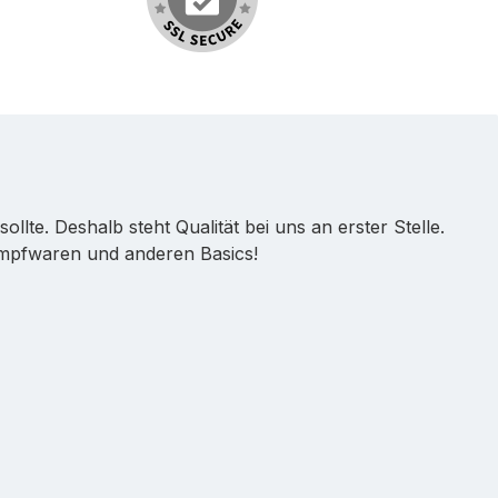
lte. Deshalb steht Qualität bei uns an erster Stelle.
umpfwaren und anderen Basics!