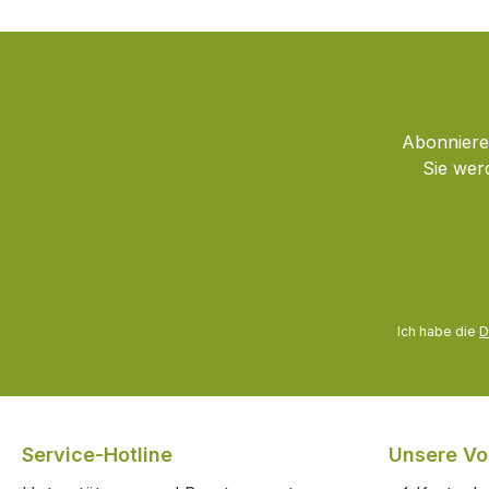
Abonnieren
Sie wer
Ich habe die
D
Service-Hotline
Unsere Vor