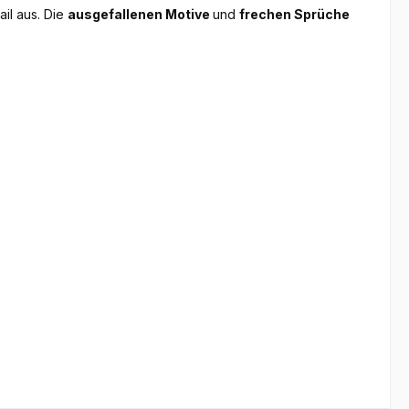
ail aus. Die
ausgefallenen Motive
und
frechen Sprüche