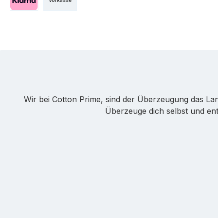
Klarna
Wir bei Cotton Prime, sind der Überzeugung das Langl
Überzeuge dich selbst und en