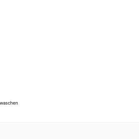
s waschen