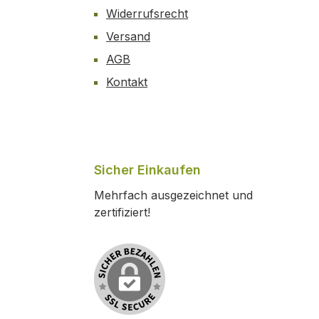
Widerrufsrecht
Versand
AGB
Kontakt
Sicher Einkaufen
Mehrfach ausgezeichnet und
zertifiziert!