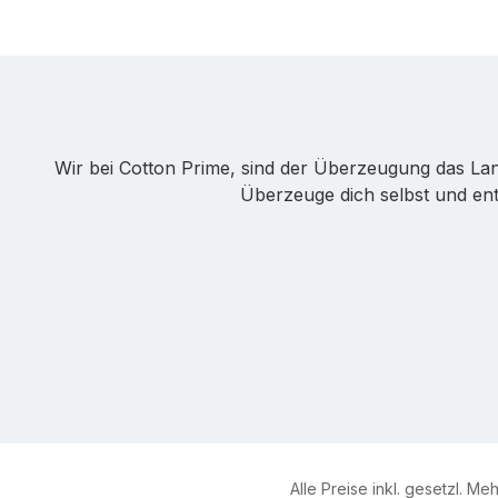
Wir bei Cotton Prime, sind der Überzeugung das Langl
Überzeuge dich selbst und en
Alle Preise inkl. gesetzl. Me