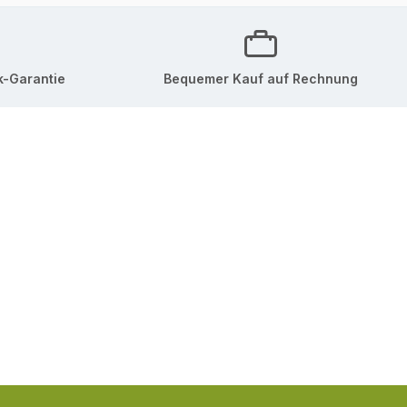
k-Garantie
Bequemer Kauf auf Rechnung