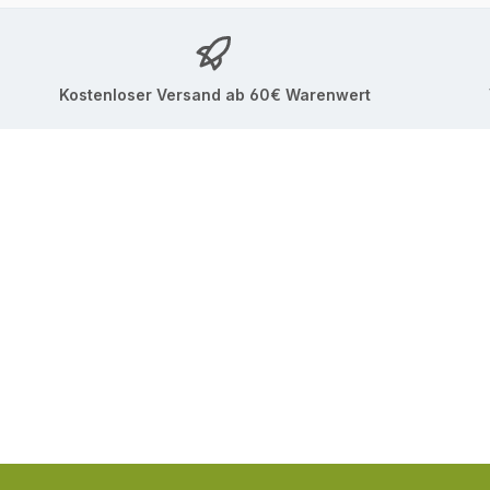
Kostenloser Versand ab 60€ Warenwert