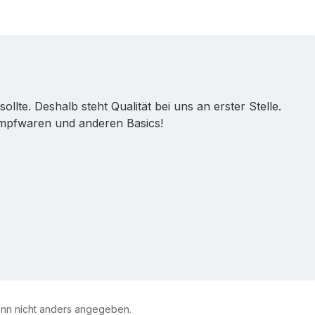
lte. Deshalb steht Qualität bei uns an erster Stelle.
umpfwaren und anderen Basics!
n nicht anders angegeben.