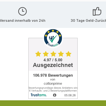
Versand innerhalb von 24h
30 Tage Geld-Zurüc