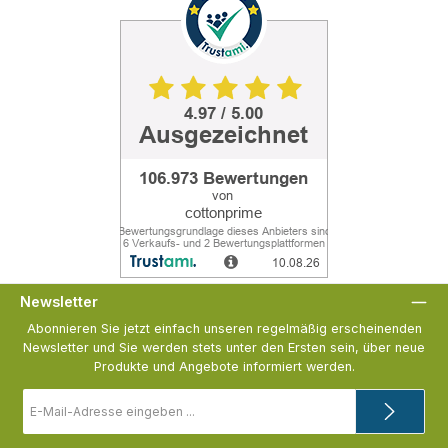
Newsletter
Abonnieren Sie jetzt einfach unseren regelmäßig erscheinenden
Newsletter und Sie werden stets unter den Ersten sein, über neue
Produkte und Angebote informiert werden.
E-
Mail-
Adresse
*