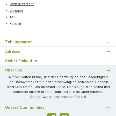
Widerrufsrecht
Versand
AGB
Kontakt
Zahlungsarten
Adresse
Sicher Einkaufen
Über uns
Wir bei Cotton Prime, sind der Überzeugung das Langlebigkeit
und Hochwertigkeit für jeden erschwinglich sein sollte. Deshalb
steht Qualität bei uns an erster Stelle. Überzeuge dich selbst und
entdecke unsere breite Produktpalette an Unterwäsche,
Strumpfwaren und anderen Basics!
Unsere Communities