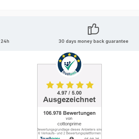
 24h
30 days money back guarantee