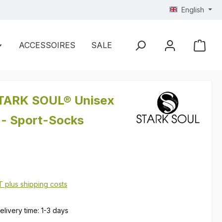
English
ACCESSOIRES
SALE
STARK SOUL® Unisex
 - Sport-Socks
AT plus shipping costs
elivery time: 1-3 days