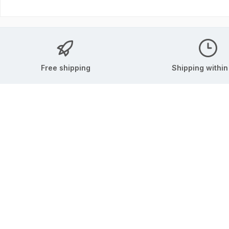
Free shipping
Shipping within