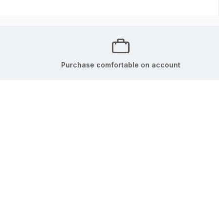
Purchase comfortable on account