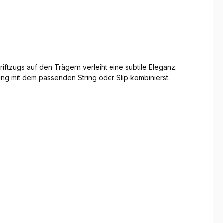
ftzugs auf den Trägern verleiht eine subtile Eleganz.
ng mit dem passenden String oder Slip kombinierst.