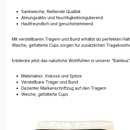
Samtweiche, fließende Qualität
Atmungsaktiv und feuchtigkeitsregulierend
Hautfreundlich und geruchshemmend
Mit verstellbaren Trägern und Bund erhältst du perfekten Hal
Weiche, gefütterte Cups sorgen für zusätzlichen Tragekomfor
Entdecke jetzt das natürliche Wohlfühlen in unserer "Bambus"
Materialmix: Viskose und Spitze
Verstellbare Träger und Bund
Dezenter Markenschriftzug auf den Trägern
Weiche, gefütterte Cups