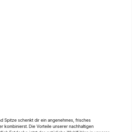
nd Spitze schenkt dir ein angenehmes, frisches
 kombinierst. Die Vorteile unserer nachhaltigen