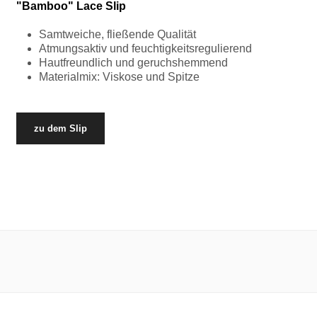
"Bamboo" Lace Slip
Samtweiche, fließende Qualität
Atmungsaktiv und feuchtigkeitsregulierend
Hautfreundlich und geruchshemmend
Materialmix: Viskose und Spitze
zu dem Slip