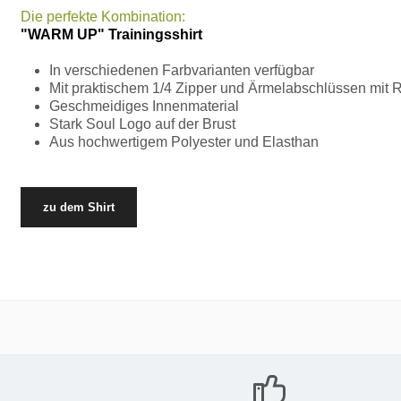
Die perfekte Kombination:
"WARM UP" Trainingsshirt
In verschiedenen Farbvarianten verfügbar
Mit praktischem 1/4 Zipper und Ärmelabschlüssen mit 
Geschmeidiges Innenmaterial
Stark Soul Logo auf der Brust
Aus hochwertigem Polyester und Elasthan
zu dem Shirt