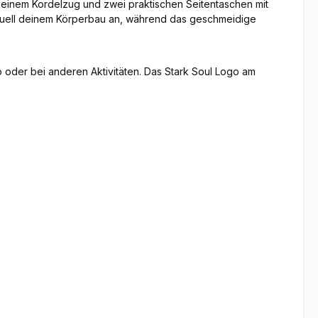
mit einem Kordelzug und zwei praktischen Seitentaschen mit
ividuell deinem Körperbau an, während das geschmeidige
o oder bei anderen Aktivitäten. Das Stark Soul Logo am