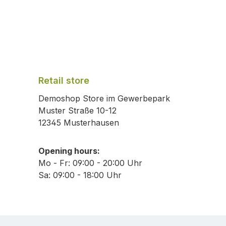
Retail store
Demoshop Store im Gewerbepark
Muster Straße 10-12
12345 Musterhausen
Opening hours:
Mo - Fr: 09:00 - 20:00 Uhr
Sa: 09:00 - 18:00 Uhr