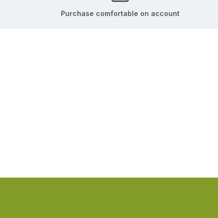
Purchase comfortable on account