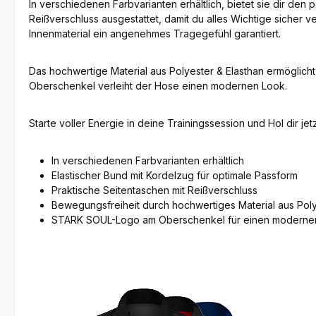
In verschiedenen Farbvarianten erhältlich, bietet sie dir den
Reißverschluss ausgestattet, damit du alles Wichtige sicher 
Innenmaterial ein angenehmes Tragegefühl garantiert.
Das hochwertige Material aus Polyester & Elasthan ermöglicht
Oberschenkel verleiht der Hose einen modernen Look.
Starte voller Energie in deine Trainingssession und Hol dir 
In verschiedenen Farbvarianten erhältlich
Elastischer Bund mit Kordelzug für optimale Passform
Praktische Seitentaschen mit Reißverschluss
Bewegungsfreiheit durch hochwertiges Material aus Poly
STARK SOUL-Logo am Oberschenkel für einen moderne