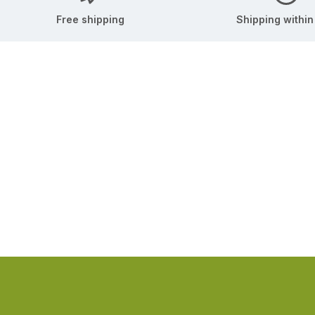
Free shipping
Shipping within