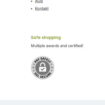
AGB
Kontakt
Safe shopping
Multiple awards and certified!