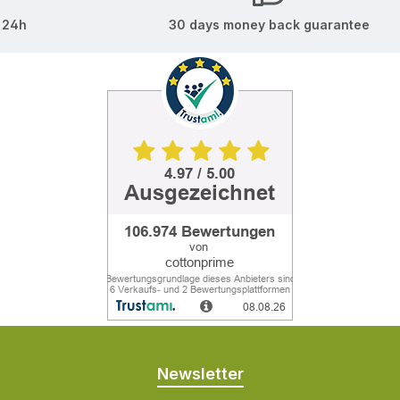
 24h
30 days money back guarantee
Newsletter