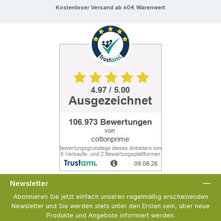
Kostenloser Versand ab 60€ Warenwert
Newsletter
Abonnieren Sie jetzt einfach unseren regelmäßig erscheinenden
Newsletter und Sie werden stets unter den Ersten sein, über neue
Produkte und Angebote informiert werden.