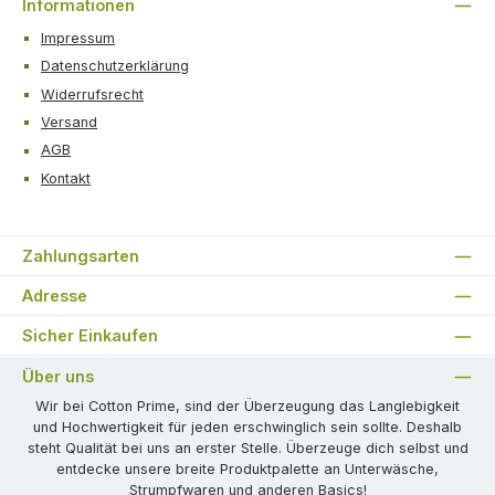
Informationen
Impressum
Datenschutzerklärung
Widerrufsrecht
Versand
AGB
Kontakt
Zahlungsarten
Adresse
Sicher Einkaufen
Über uns
Wir bei Cotton Prime, sind der Überzeugung das Langlebigkeit
und Hochwertigkeit für jeden erschwinglich sein sollte. Deshalb
steht Qualität bei uns an erster Stelle. Überzeuge dich selbst und
entdecke unsere breite Produktpalette an Unterwäsche,
Strumpfwaren und anderen Basics!