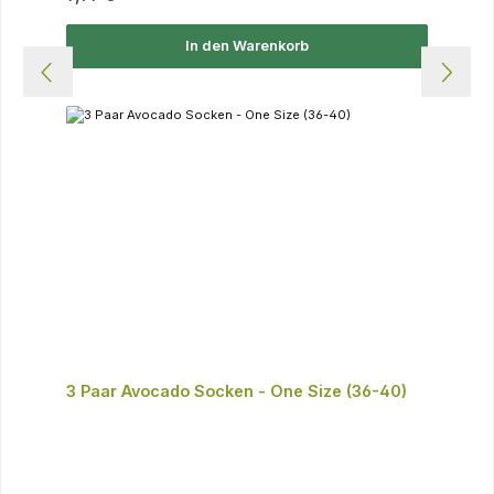
In den Warenkorb
3 Paar Avocado Socken - One Size (36-40)