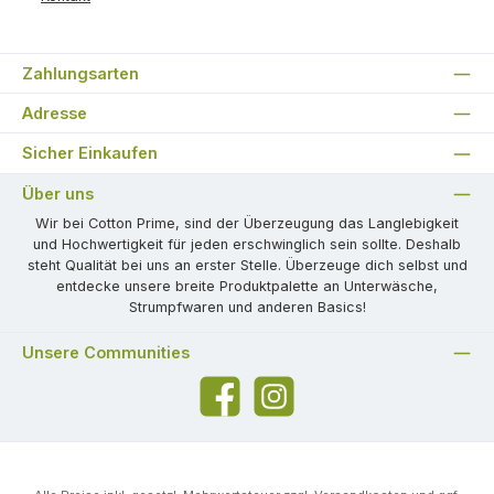
Zahlungsarten
Adresse
Sicher Einkaufen
Über uns
Wir bei Cotton Prime, sind der Überzeugung das Langlebigkeit
und Hochwertigkeit für jeden erschwinglich sein sollte. Deshalb
steht Qualität bei uns an erster Stelle. Überzeuge dich selbst und
entdecke unsere breite Produktpalette an Unterwäsche,
Strumpfwaren und anderen Basics!
Unsere Communities
Facebook
Instagram