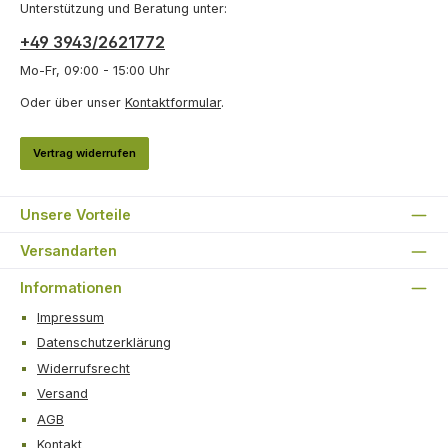
Unterstützung und Beratung unter:
+49 3943/2621772
Mo-Fr, 09:00 - 15:00 Uhr
Oder über unser
Kontaktformular
.
Vertrag widerrufen
Unsere Vorteile
Versandarten
Informationen
Impressum
Datenschutzerklärung
Widerrufsrecht
Versand
AGB
Kontakt